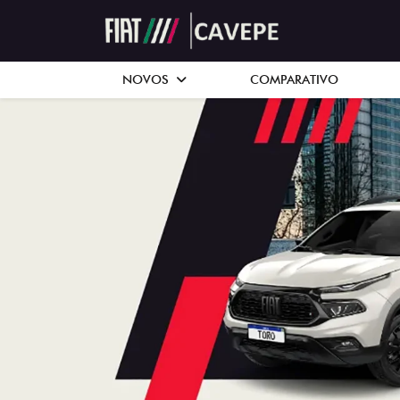
NOVOS
COMPARATIVO