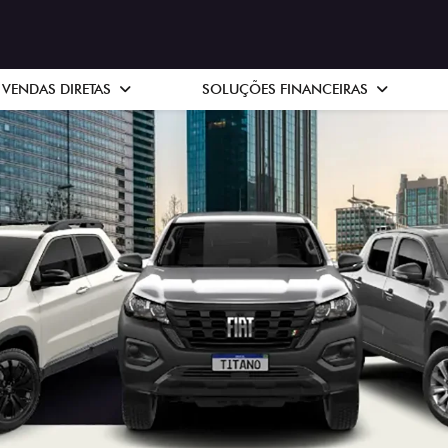
VENDAS DIRETAS
SOLUÇÕES FINANCEIRAS