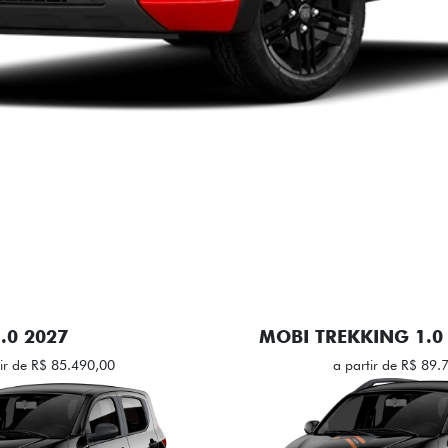
.0 2027
MOBI TREKKING 1.0
tir de R$ 85.490,00
a partir de R$ 89.