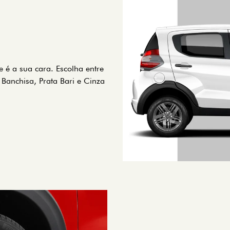
é a sua cara. Escolha entre
Banchisa, Prata Bari e Cinza