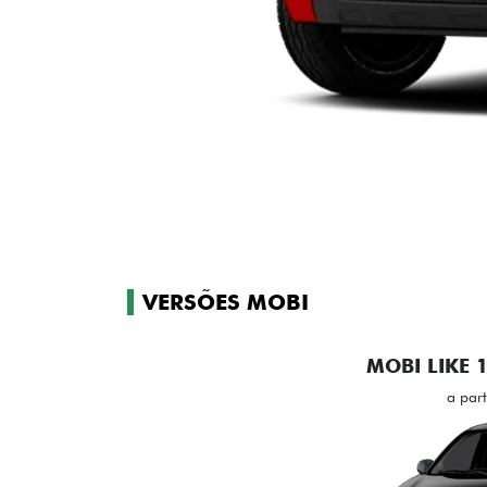
VERSÕES MOBI
MOBI LIKE 1
a par