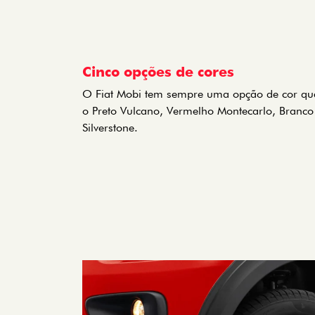
Cinco opções de cores
O Fiat Mobi tem sempre uma opção de cor que 
o Preto Vulcano, Vermelho Montecarlo, Branco 
Silverstone.