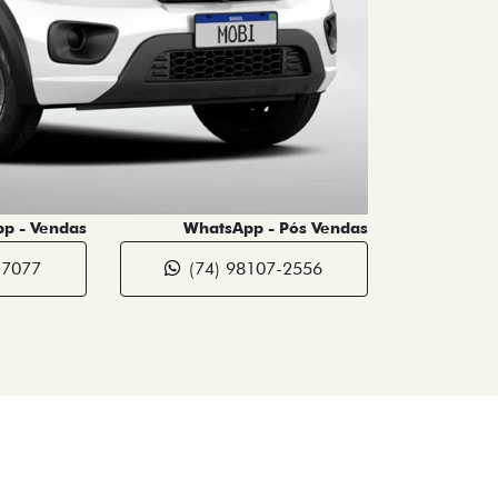
p - Vendas
WhatsApp - Pós Vendas
-7077
(74) 98107-2556