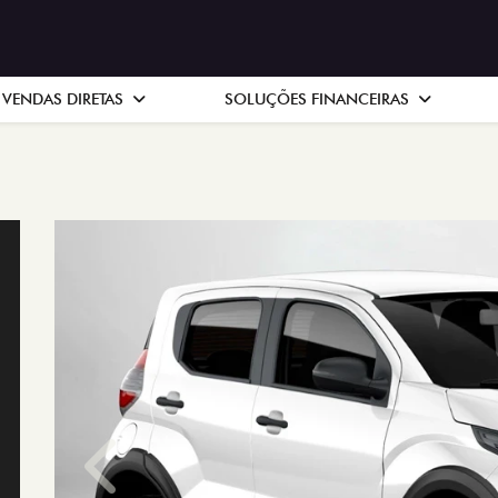
VENDAS DIRETAS
SOLUÇÕES FINANCEIRAS
Anterior