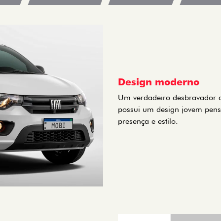
Design moderno
Um verdadeiro desbravador d
possui um design jovem pens
presença e estilo.