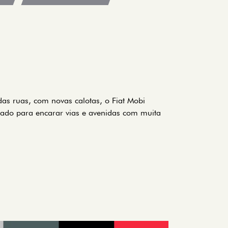
as ruas, com novas calotas, o Fiat Mobi
ado para encarar vias e avenidas com muita