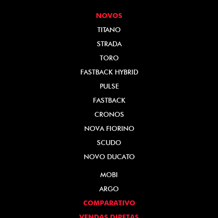
NOVOS
TITANO
STRADA
TORO
FASTBACK HYBRID
PULSE
FASTBACK
CRONOS
NOVA FIORINO
SCUDO
NOVO DUCATO
MOBI
ARGO
COMPARATIVO
VENDAS DIRETAS