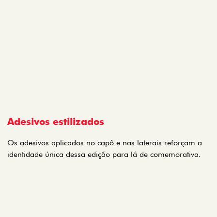
Adesivos estilizados
Os adesivos aplicados no capô e nas laterais reforçam a
identidade única dessa edição para lá de comemorativa.