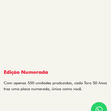
Edição Numerada
Com apenas 550 unidades produzidas, cada Toro 50 Anos
traz uma placa numerada, única como você.