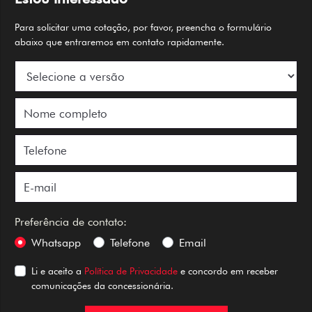
Para solicitar uma cotação, por favor, preencha o formulário
abaixo que entraremos em contato rapidamente.
Preferência de contato:
Whatsapp
Telefone
Email
Li e aceito a
Política de Privacidade
e concordo em receber
comunicações da concessionária.