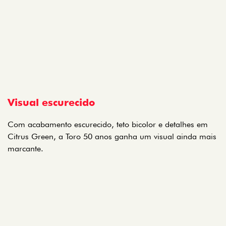
Visual escurecido
Com acabamento escurecido, teto bicolor e detalhes em
Citrus Green, a Toro 50 anos ganha um visual ainda mais
marcante.