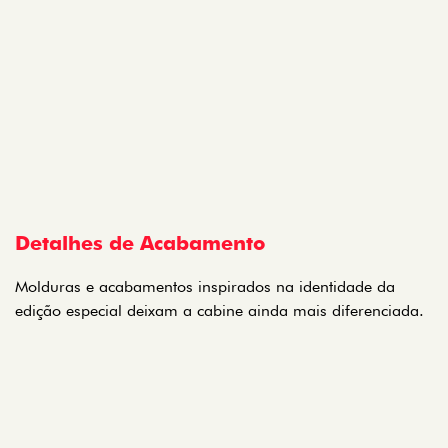
Detalhes de Acabamento
Molduras e acabamentos inspirados na identidade da
edição especial deixam a cabine ainda mais diferenciada.