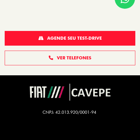
AGENDE SEU TEST-DRIVE
VER TELEFONES
CNPJ: 42.013.920/0001-94