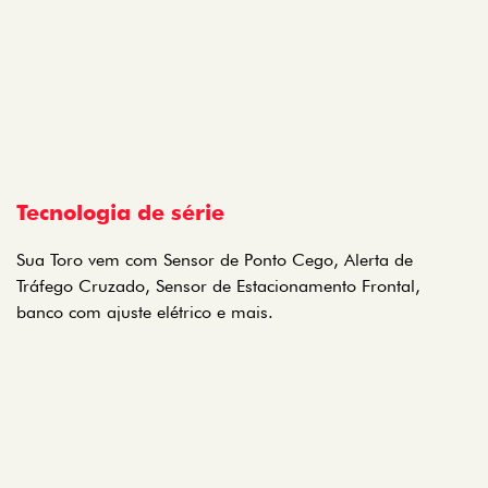
Tecnologia de série
Sua Toro vem com Sensor de Ponto Cego, Alerta de
Tráfego Cruzado, Sensor de Estacionamento Frontal,
banco com ajuste elétrico e mais.