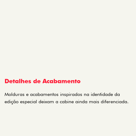
Detalhes de Acabamento
Molduras e acabamentos inspirados na identidade da
edição especial deixam a cabine ainda mais diferenciada.