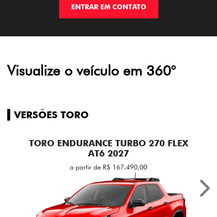
ENTRAR EM CONTATO
Visualize o veículo em 360°
VERSÕES TORO
TORO ENDURANCE TURBO 270 FLEX
AT6 2027
a partir de R$ 167.490,00
Nex