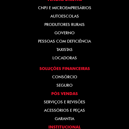
CNPJ E MICROEMPRESÁRIOS
AUTOESCOLAS
PRODUTORES RURAIS
GOVERNO
PESSOAS COM DEFICIÊNCIA
TAXISTAS
LOCADORAS
SOLUÇÕES FINANCEIRAS
CONSÓRCIO
SEGURO
PÓS VENDAS
SERVIÇOS E REVISÕES
ACESSÓRIOS E PEÇAS
GARANTIA
INSTITUCIONAL