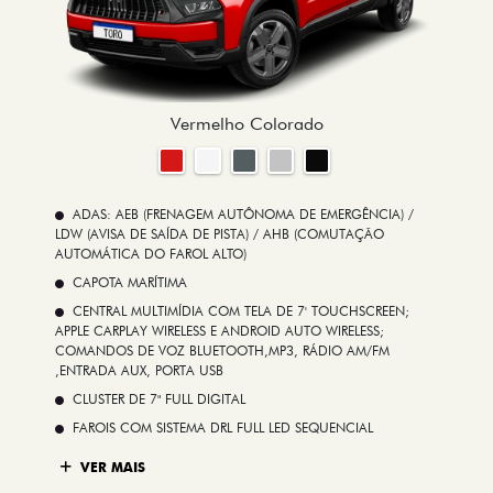
Vermelho Colorado
ADAS: AEB (FRENAGEM AUTÔNOMA DE EMERGÊNCIA) /
LDW (AVISA DE SAÍDA DE PISTA) / AHB (COMUTAÇÃO
AUTOMÁTICA DO FAROL ALTO)
CAPOTA MARÍTIMA
CENTRAL MULTIMÍDIA COM TELA DE 7' TOUCHSCREEN;
APPLE CARPLAY WIRELESS E ANDROID AUTO WIRELESS;
COMANDOS DE VOZ BLUETOOTH,MP3, RÁDIO AM/FM
,ENTRADA AUX, PORTA USB
CLUSTER DE 7" FULL DIGITAL
FAROIS COM SISTEMA DRL FULL LED SEQUENCIAL
VER MAIS