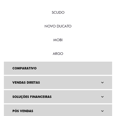
SCUDO
NOVO DUCATO
MOBI
ARGO
COMPARATIVO
VENDAS DIRETAS
SOLUÇÕES FINANCEIRAS
PÓS VENDAS