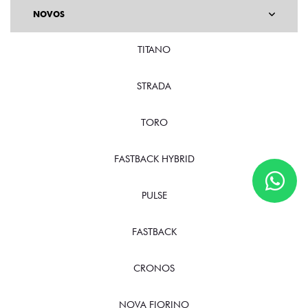
NOVOS
TITANO
STRADA
TORO
FASTBACK HYBRID
PULSE
FASTBACK
CRONOS
NOVA FIORINO