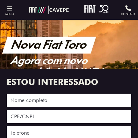
MENU
CONTATO
ESTOU INTERESSADO