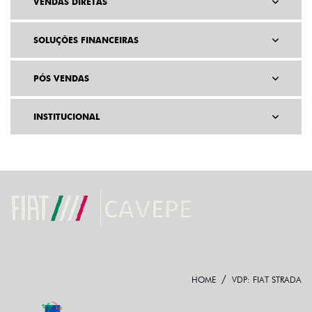
VENDAS DIRETAS
SOLUÇÕES FINANCEIRAS
PÓS VENDAS
INSTITUCIONAL
HOME
VDP: FIAT STRADA