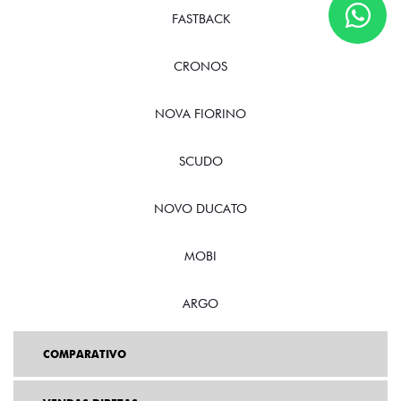
FASTBACK
CRONOS
NOVA FIORINO
SCUDO
NOVO DUCATO
MOBI
ARGO
COMPARATIVO