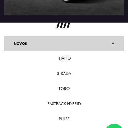
NOVOS
TITANO
STRADA
TORO
FASTBACK HYBRID
PULSE