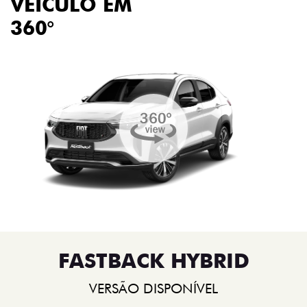
VEÍCULO EM
360°
FASTBACK HYBRID
VERSÃO DISPONÍVEL