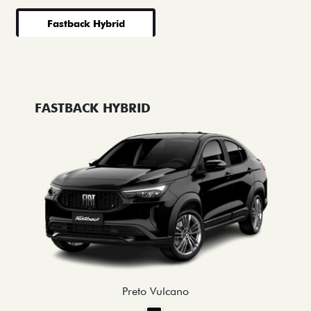
Fastback Hybrid
FASTBACK HYBRID
Preto Vulcano