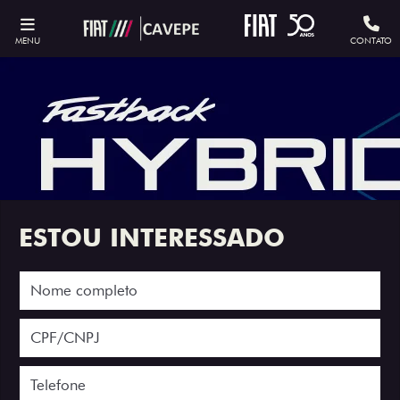
MENU
CONTATO
ESTOU INTERESSADO