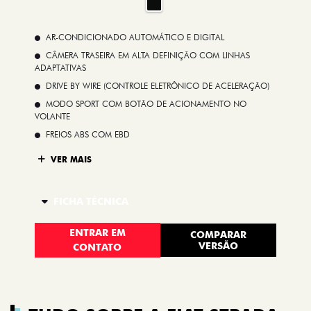
AR-CONDICIONADO AUTOMÁTICO E DIGITAL
CÂMERA TRASEIRA EM ALTA DEFINIÇÃO COM LINHAS
ADAPTATIVAS
DRIVE BY WIRE (CONTROLE ELETRÔNICO DE ACELERAÇÃO)
MODO SPORT COM BOTÃO DE ACIONAMENTO NO
VOLANTE
FREIOS ABS COM EBD
VER MAIS
FICHA TÉCNICA
ENTRAR EM
COMPARAR
VERSÃO
CONTATO