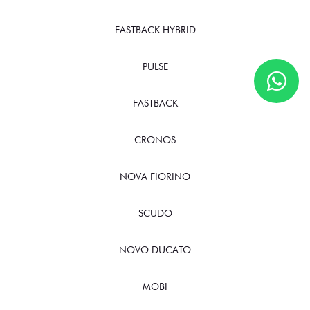
FASTBACK HYBRID
PULSE
FASTBACK
CRONOS
NOVA FIORINO
SCUDO
NOVO DUCATO
MOBI