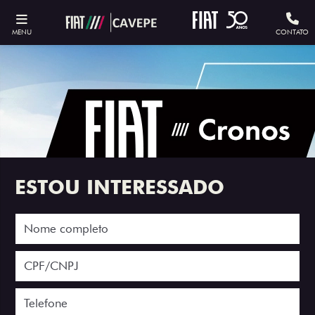
MENU
CONTATO
ESTOU INTERESSADO