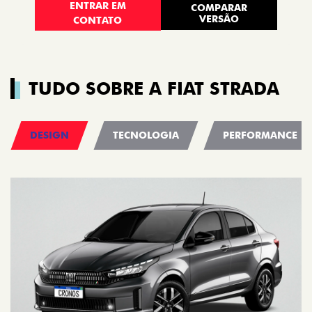
ENTRAR EM
COMPARAR
VERSÃO
CONTATO
TUDO SOBRE A FIAT STRADA
DESIGN
TECNOLOGIA
PERFORMANCE