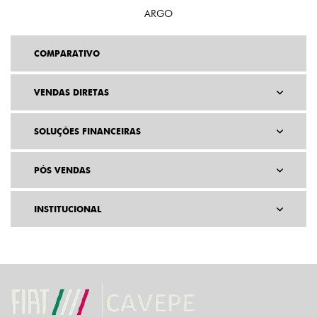
ARGO
COMPARATIVO
VENDAS DIRETAS
SOLUÇÕES FINANCEIRAS
PÓS VENDAS
INSTITUCIONAL