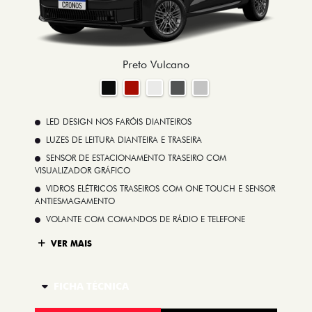
Preto Vulcano
LED DESIGN NOS FARÓIS DIANTEIROS
LUZES DE LEITURA DIANTEIRA E TRASEIRA
SENSOR DE ESTACIONAMENTO TRASEIRO COM
VISUALIZADOR GRÁFICO
VIDROS ELÉTRICOS TRASEIROS COM ONE TOUCH E SENSOR
ANTIESMAGAMENTO
VOLANTE COM COMANDOS DE RÁDIO E TELEFONE
VER MAIS
FICHA TÉCNICA