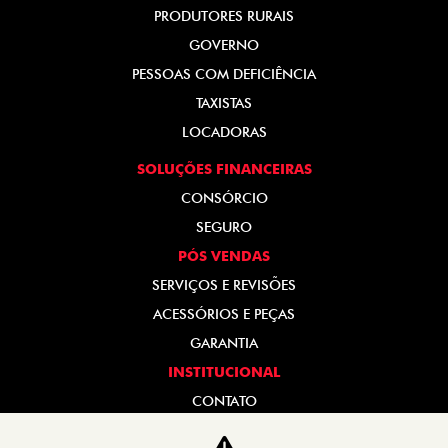
PRODUTORES RURAIS
GOVERNO
PESSOAS COM DEFICIÊNCIA
TAXISTAS
LOCADORAS
SOLUÇÕES FINANCEIRAS
CONSÓRCIO
SEGURO
PÓS VENDAS
SERVIÇOS E REVISÕES
ACESSÓRIOS E PEÇAS
GARANTIA
INSTITUCIONAL
CONTATO
TRABALHE CONOSCO