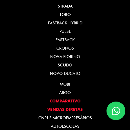
STRADA
TORO
FASTBACK HYBRID
PULSE
FASTBACK
CRONOS
NOVA FIORINO
SCUDO
NOVO DUCATO
MOBI
ARGO
COMPARATIVO
VENDAS DIRETAS
CNPJ E MICROEMPRESÁRIOS
AUTOESCOLAS