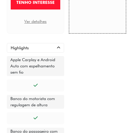
TENHO INTERESSE
Ver detalhes
Highlights
Apple Carplay e Android
Auto com espelhamento
sem fio
Banco do motorista com
regulagem de altura
Banco do passageiro com