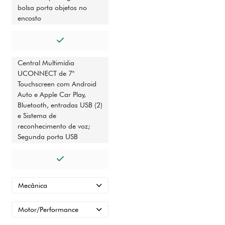
bolsa porta objetos no
encosto
Central Multimídia
UCONNECT de 7"
Touchscreen com Android
Auto e Apple Car Play,
Bluetooth, entradas USB (2)
e Sistema de
reconhecimento de voz;
Segunda porta USB
Mecânica
Motor/Performance