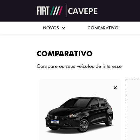
NOVOS
COMPARATIVO
COMPARATIVO
Compare os seus veículos de interesse