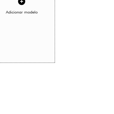
Adicionar modelo