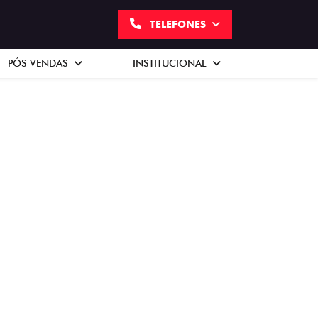
TELEFONES
PÓS VENDAS
INSTITUCIONAL