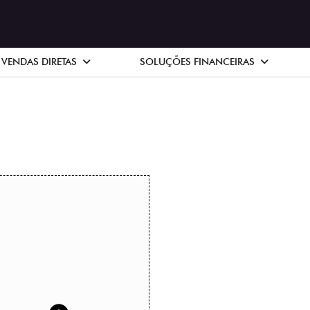
VENDAS DIRETAS
SOLUÇÕES FINANCEIRAS