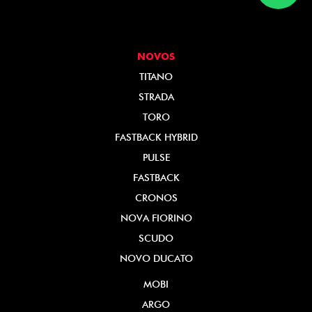
NOVOS
TITANO
STRADA
TORO
FASTBACK HYBRID
PULSE
FASTBACK
CRONOS
NOVA FIORINO
SCUDO
NOVO DUCATO
MOBI
ARGO