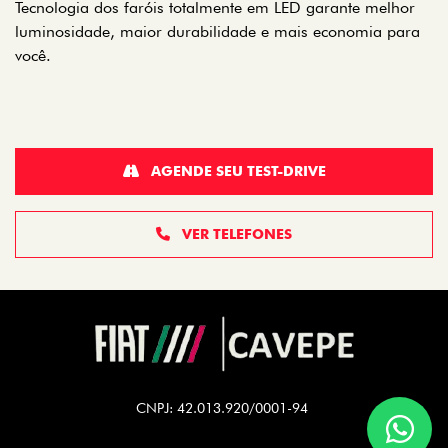
Tecnologia dos faróis totalmente em LED garante melhor
luminosidade, maior durabilidade e mais economia para
você.
AGENDE SEU TEST-DRIVE
VER TELEFONES
CNPJ: 42.013.920/0001-94