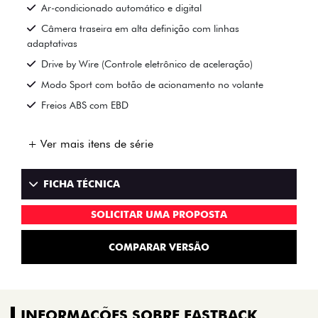
Ar-condicionado automático e digital
Câmera traseira em alta definição com linhas
adaptativas
Drive by Wire (Controle eletrônico de aceleração)
Modo Sport com botão de acionamento no volante
Freios ABS com EBD
+ Ver mais itens de série
FICHA TÉCNICA
SOLICITAR UMA PROPOSTA
COMPARAR VERSÃO
INFORMAÇÕES SOBRE FASTBACK