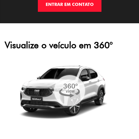
ENTRAR EM CONTATO
Visualize o veículo em 360°