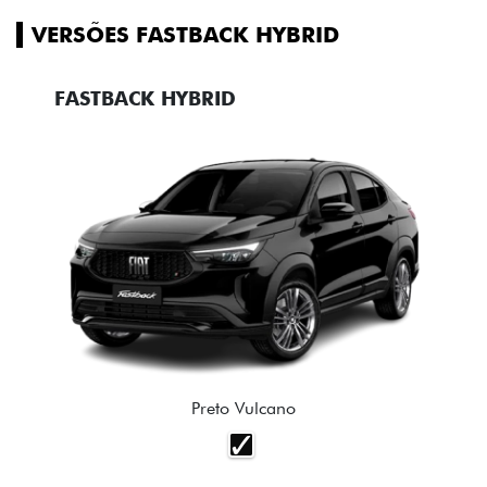
VERSÕES FASTBACK HYBRID
FASTBACK HYBRID
Preto Vulcano