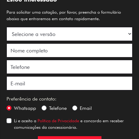
Para solicitar uma cotação, por favor, preencha o formulário
abaixo que entraremos em contato rapidamente.
Preferência de contato:
Whatsapp
Telefone
Email
Li e aceito a
Política de Privacidade
e concordo em receber
comunicações da concessionária.