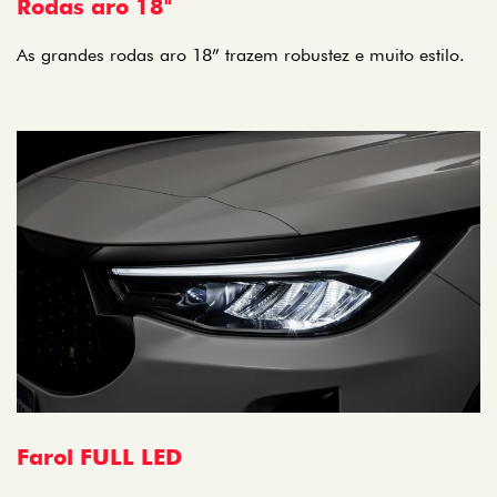
Rodas aro 18"
As grandes rodas aro 18” trazem robustez e muito estilo.
Farol FULL LED