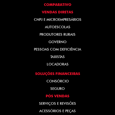
COMPARATIVO
VENDAS DIRETAS
CNPJ E MICROEMPRESÁRIOS
AUTOESCOLAS
PRODUTORES RURAIS
GOVERNO
PESSOAS COM DEFICIÊNCIA
TAXISTAS
LOCADORAS
SOLUÇÕES FINANCEIRAS
CONSÓRCIO
SEGURO
PÓS VENDAS
SERVIÇOS E REVISÕES
ACESSÓRIOS E PEÇAS