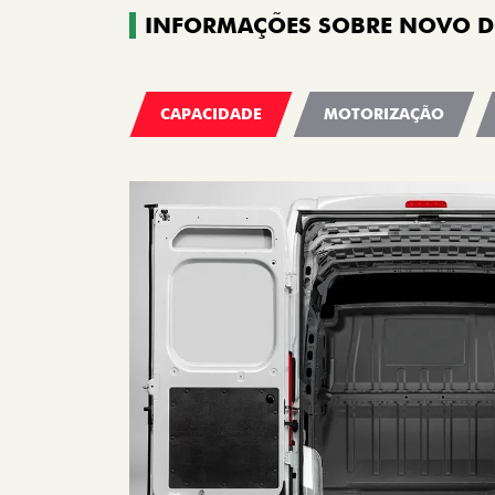
INFORMAÇÕES SOBRE NOVO 
CAPACIDADE
MOTORIZAÇÃO