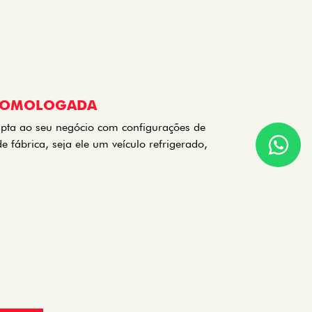
HOMOLOGADA
pta ao seu negócio com configurações de
fábrica, seja ele um veículo refrigerado,