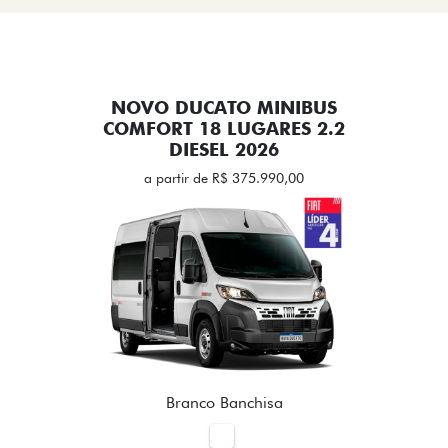
NOVO DUCATO MINIBUS
COMFORT 18 LUGARES 2.2
DIESEL 2026
a partir de R$ 375.990,00
Branco Banchisa