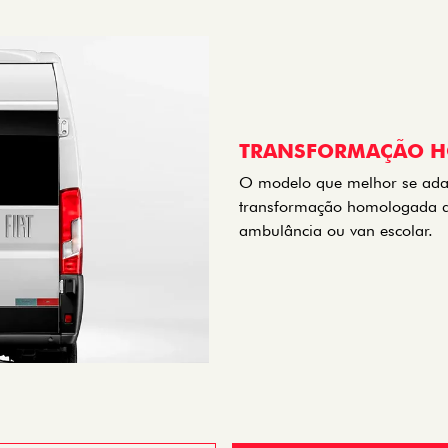
TRANSFORMAÇÃO 
O modelo que melhor se ada
transformação homologada de 
ambulância ou van escolar.