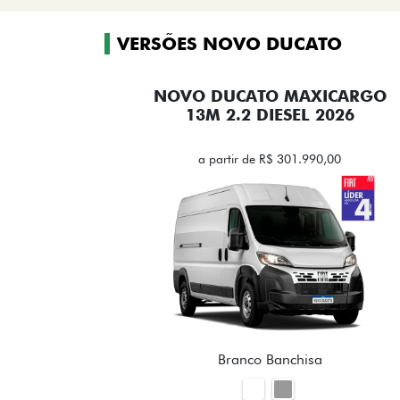
VERSÕES NOVO DUCATO
NOVO DUCATO MAXICARGO
13M 2.2 DIESEL 2026
a partir de R$ 301.990,00
Branco Banchisa