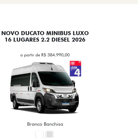
NOVO DUCATO MINIBUS LUXO
16 LUGARES 2.2 DIESEL 2026
a partir de R$ 384.990,00
Branco Banchisa