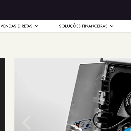
VENDAS DIRETAS
SOLUÇÕES FINANCEIRAS
Anterior