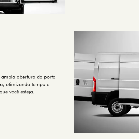
A ampla abertura da porta
rga, otimizando tempo e
que você esteja.