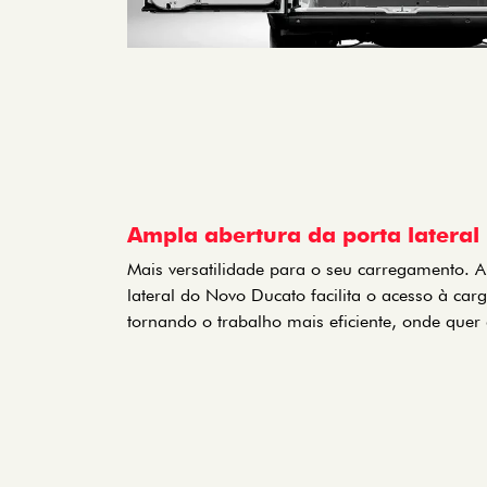
Ampla abertura da porta lateral
Mais versatilidade para o seu carregamento. 
lateral do Novo Ducato facilita o acesso à ca
tornando o trabalho mais eficiente, onde quer 