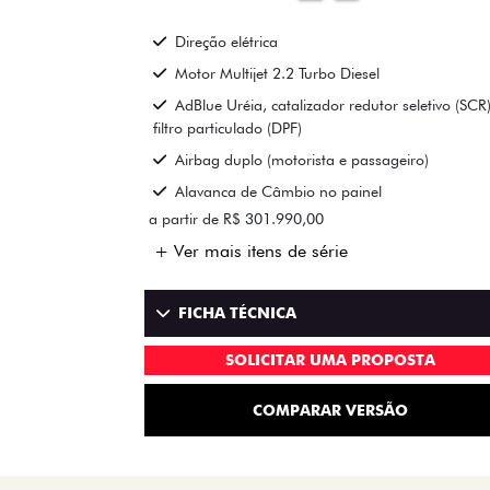
Direção elétrica
Motor Multijet 2.2 Turbo Diesel
AdBlue Uréia, catalizador redutor seletivo (SCR)
filtro particulado (DPF)
Airbag duplo (motorista e passageiro)
Alavanca de Câmbio no painel
a partir de R$ 301.990,00
+ Ver mais itens de série
FICHA TÉCNICA
SOLICITAR UMA PROPOSTA
COMPARAR VERSÃO